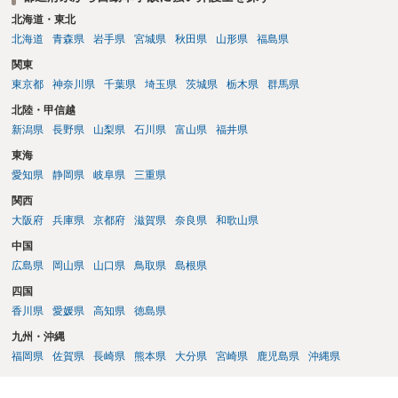
北海道・東北
北海道
青森県
岩手県
宮城県
秋田県
山形県
福島県
関東
東京都
神奈川県
千葉県
埼玉県
茨城県
栃木県
群馬県
北陸・甲信越
新潟県
長野県
山梨県
石川県
富山県
福井県
東海
愛知県
静岡県
岐阜県
三重県
関西
大阪府
兵庫県
京都府
滋賀県
奈良県
和歌山県
中国
広島県
岡山県
山口県
鳥取県
島根県
四国
香川県
愛媛県
高知県
徳島県
九州・沖縄
福岡県
佐賀県
長崎県
熊本県
大分県
宮崎県
鹿児島県
沖縄県