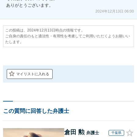
ありがとうございます。
2024年12月13日 06:00
この投稿は、2024年12月13日時点の情報です。
ご自身の責任のもと適法性・有用性を考慮してご利用いただくようお願いい
たします。
マイリストに入れる
この質問に回答した弁護士
倉田 勲
弁護士
千葉県