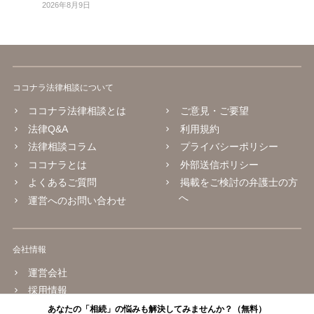
2026年8月9日
ココナラ法律相談について
ココナラ法律相談とは
ご意見・ご要望
法律Q&A
利用規約
法律相談コラム
プライバシーポリシー
ココナラとは
外部送信ポリシー
よくあるご質問
掲載をご検討の弁護士の方
へ
運営へのお問い合わせ
会社情報
運営会社
採用情報
あなたの「相続」の悩みも解決してみませんか？（無料）