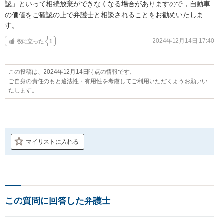
認」といって相続放棄ができなくなる場合がありますので，自動車
の価値をご確認の上で弁護士と相談されることをお勧めいたしま
す。
2024年12月14日 17:40
役に立った
1
この投稿は、2024年12月14日時点の情報です。
ご自身の責任のもと適法性・有用性を考慮してご利用いただくようお願いい
たします。
マイリストに入れる
この質問に回答した弁護士