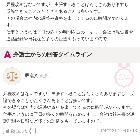
兵糧攻めはないですが、主張すべきことはたくさんありますし、
反論できることがたくさんあることは多いです。

その場合は社内の調整や資料を出してくるのに時間がかかりま
す。

仕事というのは平日の多くの時間を占めますし、会社は報告書や
通話記録や日報など多くの証拠をもっていますので。
弁護士からの回答タイムライン
匿名A
弁護士
兵糧攻めはないですが、主張すべきことはたくさんありますし、反
論できることがたくさんあることは多いです。

その場合は社内の調整や資料を出してくるのに時間がかかります。

仕事というのは平日の多くの時間を占めますし、会社は報告書や通
話記録や日報など多くの証拠をもっていますので。
2024年12月12日 07:13
役に立った
3