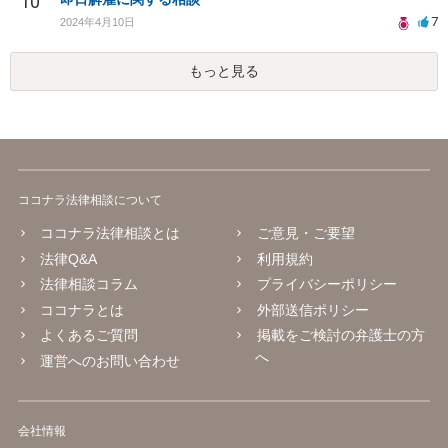
10
7
2024年4月10日
もっと見る
ココナラ法律相談について
ココナラ法律相談とは
ご意見・ご要望
法律Q&A
利用規約
法律相談コラム
プライバシーポリシー
ココナラとは
外部送信ポリシー
よくあるご質問
掲載をご検討の弁護士の方
へ
運営へのお問い合わせ
会社情報