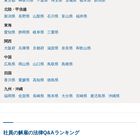
東京都
神奈川県
千葉県
埼玉県
茨城県
栃木県
群馬県
北陸・甲信越
新潟県
長野県
山梨県
石川県
富山県
福井県
東海
愛知県
静岡県
岐阜県
三重県
関西
大阪府
兵庫県
京都府
滋賀県
奈良県
和歌山県
中国
広島県
岡山県
山口県
鳥取県
島根県
四国
香川県
愛媛県
高知県
徳島県
九州・沖縄
福岡県
佐賀県
長崎県
熊本県
大分県
宮崎県
鹿児島県
沖縄県
社員の解雇の法律Q&Aランキング