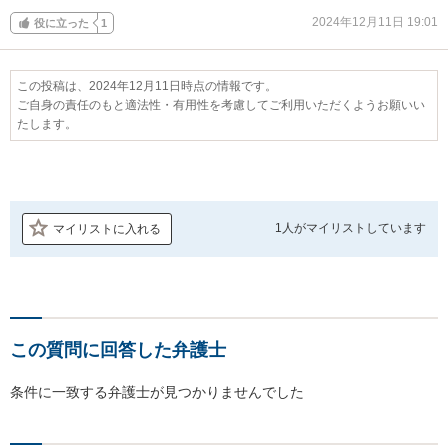
2024年12月11日 19:01
役に立った
1
この投稿は、2024年12月11日時点の情報です。
ご自身の責任のもと適法性・有用性を考慮してご利用いただくようお願いい
たします。
1人が
マイリストしています
マイリストに入れる
この質問に回答した弁護士
条件に一致する弁護士が見つかりませんでした