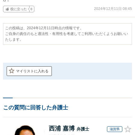
2024年12月11日 08:45
役に立った
0
この投稿は、2024年12月11日時点の情報です。
ご自身の責任のもと適法性・有用性を考慮してご利用いただくようお願いい
たします。
マイリストに入れる
この質問に回答した弁護士
西浦 嘉博
弁護士
滋賀県