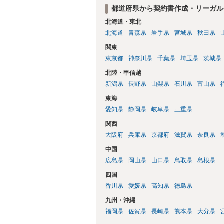
都道府県から契約書作成・リーガル
北海道・東北
北海道
青森県
岩手県
宮城県
秋田県
関東
東京都
神奈川県
千葉県
埼玉県
茨城県
北陸・甲信越
新潟県
長野県
山梨県
石川県
富山県
東海
愛知県
静岡県
岐阜県
三重県
関西
大阪府
兵庫県
京都府
滋賀県
奈良県
中国
広島県
岡山県
山口県
鳥取県
島根県
四国
香川県
愛媛県
高知県
徳島県
九州・沖縄
福岡県
佐賀県
長崎県
熊本県
大分県