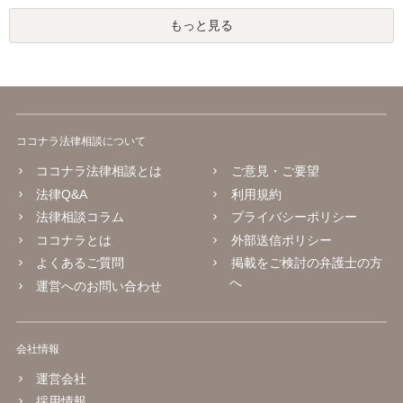
もっと見る
ココナラ法律相談について
ココナラ法律相談とは
ご意見・ご要望
法律Q&A
利用規約
法律相談コラム
プライバシーポリシー
ココナラとは
外部送信ポリシー
よくあるご質問
掲載をご検討の弁護士の方
へ
運営へのお問い合わせ
会社情報
運営会社
採用情報