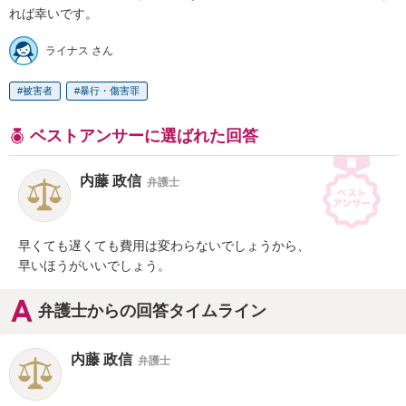
れば幸いです。
ライナス さん
被害者
暴行・傷害罪
ベストアンサーに選ばれた回答
内藤 政信
弁護士
早くても遅くても費用は変わらないでしょうから、

早いほうがいいでしょう。
弁護士からの回答タイムライン
内藤 政信
弁護士