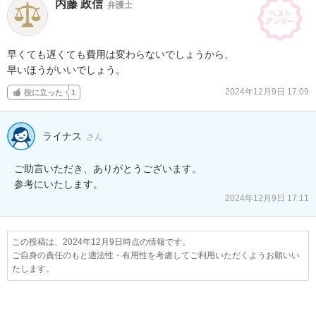
内藤 政信
弁護士
早くても遅くても費用は変わらないでしょうから、

早いほうがいいでしょう。
2024年12月9日 17:09
役に立った
1
ライナス
さん
ご助言いただき、ありがとうございます。

参考にいたします。
2024年12月9日 17:11
この投稿は、2024年12月9日時点の情報です。
ご自身の責任のもと適法性・有用性を考慮してご利用いただくようお願いい
たします。