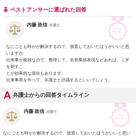
ベストアンサーに選ばれた回答
内藤 政信
弁護士
なにごとも時がが解決するので、放置しておいたほうがいいと思
いますが、

出来事が複雑なので、整理して、名誉棄損表現などあれば、くぎ
を刺すこ

とが効果的な場合もあります。

出来事表を作って、弁護士と評議するといいでしょう。
弁護士からの回答タイムライン
内藤 政信
弁護士
なにごとも時がが解決するので、放置しておいたほうがいいと思い