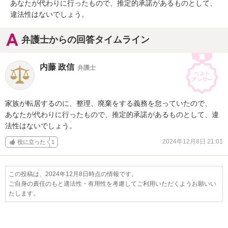
あなたが代わりに行ったもので、推定的承諾があるものとして、
違法性はないでしょう。
弁護士からの回答タイムライン
内藤 政信
弁護士
家族が転居するのに、整理、廃棄をする義務を怠っていたので、

あなたが代わりに行ったもので、推定的承諾があるものとして、違
法性はないでしょう。
2024年12月8日 21:01
役に立った
1
この投稿は、2024年12月8日時点の情報です。
ご自身の責任のもと適法性・有用性を考慮してご利用いただくようお願いい
たします。