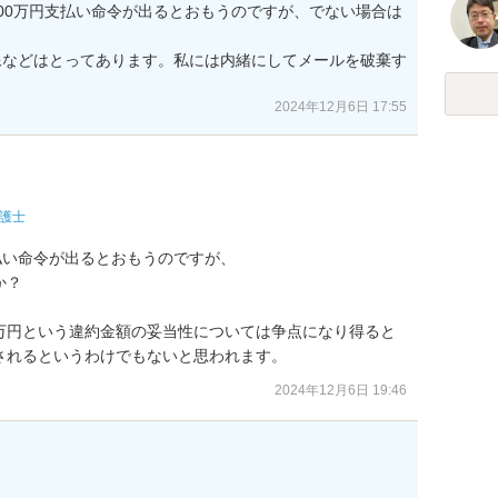
00万円支払い命令が出るとおもうのですが、でない場合は
像などはとってあります。私には内緒にしてメールを破棄す
2024年12月6日 17:55
護士
払い命令が出るとおもうのですが、

？

万円という違約金額の妥当性については争点になり得ると
されるというわけでもないと思われます。
2024年12月6日 19:46