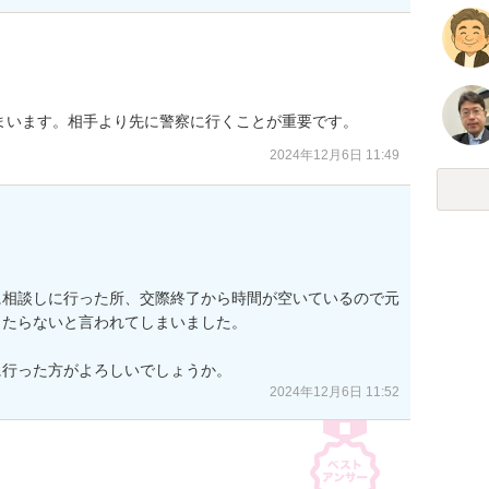
まいます。相手より先に警察に行くことが重要です。
2024年12月6日 11:49
に相談しに行った所、交際終了から時間が空いているので元
たらないと言われてしまいました。

に行った方がよろしいでしょうか。
2024年12月6日 11:52