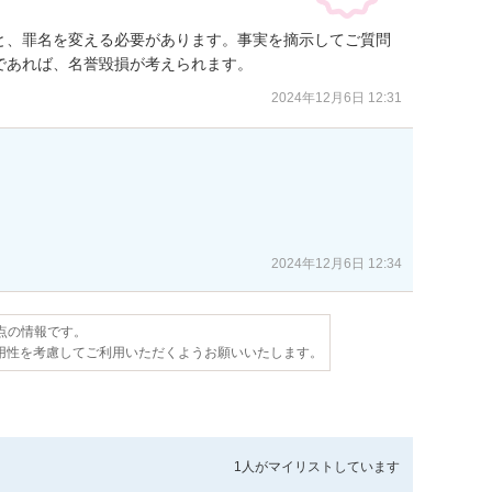
と、罪名を変える必要があります。事実を摘示してご質問
であれば、名誉毀損が考えられます。
2024年12月6日 12:31


2024年12月6日 12:34
時点の情報です。
用性を考慮してご利用いただくようお願いいたします。
1人が
マイリストしています