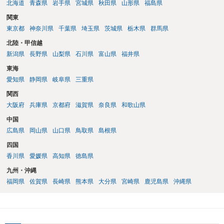
北海道
青森県
岩手県
宮城県
秋田県
山形県
福島県
関東
東京都
神奈川県
千葉県
埼玉県
茨城県
栃木県
群馬県
北陸・甲信越
新潟県
長野県
山梨県
石川県
富山県
福井県
東海
愛知県
静岡県
岐阜県
三重県
関西
大阪府
兵庫県
京都府
滋賀県
奈良県
和歌山県
中国
広島県
岡山県
山口県
鳥取県
島根県
四国
香川県
愛媛県
高知県
徳島県
九州・沖縄
福岡県
佐賀県
長崎県
熊本県
大分県
宮崎県
鹿児島県
沖縄県