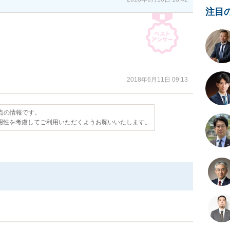
注目
2018年6月11日 09:13
時点の情報です。
用性を考慮してご利用いただくようお願いいたします。