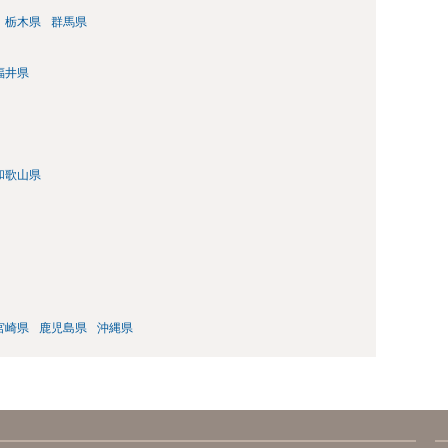
栃木県
群馬県
福井県
和歌山県
宮崎県
鹿児島県
沖縄県