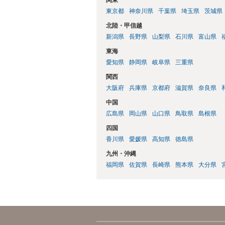
東京都
神奈川県
千葉県
埼玉県
茨城県
北陸・甲信越
新潟県
長野県
山梨県
石川県
富山県
東海
愛知県
静岡県
岐阜県
三重県
関西
大阪府
兵庫県
京都府
滋賀県
奈良県
中国
広島県
岡山県
山口県
鳥取県
島根県
四国
香川県
愛媛県
高知県
徳島県
九州・沖縄
福岡県
佐賀県
長崎県
熊本県
大分県