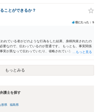
ることができるか？
役にたった
5
疑われている者がどのような行為をした結果、身柄拘束されたの
必要なので、伝わっているのが普通です。 もっとも、事実関係
事実が異なって伝わっていたり、省略されていることもありう
もっとみる
弁護士を探す
山形県
福島県