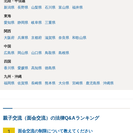
北陸・甲信越
新潟県
長野県
山梨県
石川県
富山県
福井県
東海
愛知県
静岡県
岐阜県
三重県
関西
大阪府
兵庫県
京都府
滋賀県
奈良県
和歌山県
中国
広島県
岡山県
山口県
鳥取県
島根県
四国
香川県
愛媛県
高知県
徳島県
九州・沖縄
福岡県
佐賀県
長崎県
熊本県
大分県
宮崎県
鹿児島県
沖縄県
親子交流（面会交流）の法律Q&Aランキング
1
面会交流の制限について教えてください