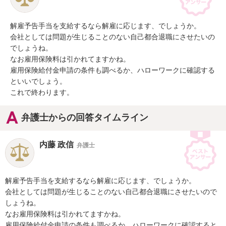
解雇予告手当を支給するなら解雇に応じます、でしょうか。

会社としては問題が生じることのない自己都合退職にさせたいの
でしょうね。

なお雇用保険料は引かれてますかね。

雇用保険給付金申請の条件も調べるか、ハローワークに確認する
といいでしょう。

これで終わります。
弁護士からの回答タイムライン
内藤 政信
弁護士
解雇予告手当を支給するなら解雇に応じます、でしょうか。

会社としては問題が生じることのない自己都合退職にさせたいので
しょうね。

なお雇用保険料は引かれてますかね。

雇用保険給付金申請の条件も調べるか、ハローワークに確認すると