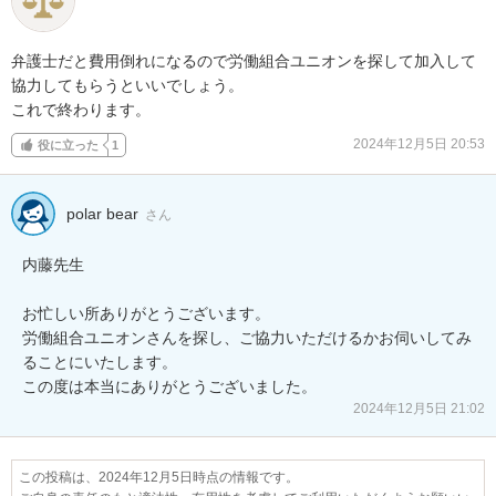
弁護士だと費用倒れになるので労働組合ユニオンを探して加入して

協力してもらうといいでしょう。

これで終わります。
2024年12月5日 20:53
役に立った
1
polar bear
さん
内藤先生

お忙しい所ありがとうございます。

労働組合ユニオンさんを探し、ご協力いただけるかお伺いしてみ
ることにいたします。

この度は本当にありがとうございました。
2024年12月5日 21:02
この投稿は、2024年12月5日時点の情報です。