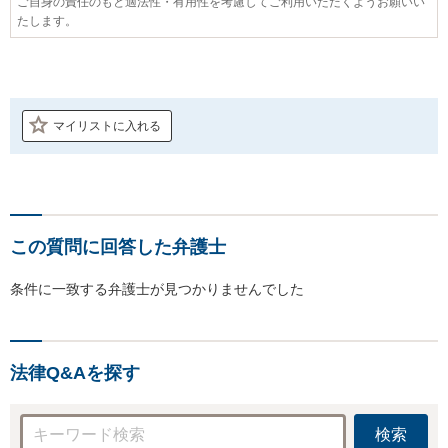
ご自身の責任のもと適法性・有用性を考慮してご利用いただくようお願いい
たします。
マイリストに入れる
この質問に回答した弁護士
条件に一致する弁護士が見つかりませんでした
法律Q&Aを探す
検索