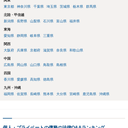
関東
東京都
神奈川県
千葉県
埼玉県
茨城県
栃木県
群馬県
北陸・甲信越
新潟県
長野県
山梨県
石川県
富山県
福井県
東海
愛知県
静岡県
岐阜県
三重県
関西
大阪府
兵庫県
京都府
滋賀県
奈良県
和歌山県
中国
広島県
岡山県
山口県
鳥取県
島根県
四国
香川県
愛媛県
高知県
徳島県
九州・沖縄
福岡県
佐賀県
長崎県
熊本県
大分県
宮崎県
鹿児島県
沖縄県
個人・プライベートの債務の法律Q&Aランキング