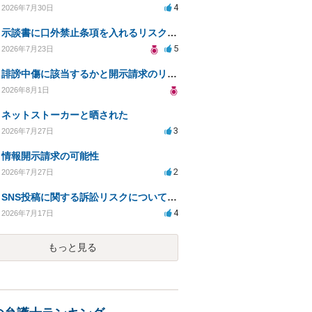
4
2026年7月30日
示談書に口外禁止条項を入れるリスクはありますか？
5
2026年7月23日
誹謗中傷に該当するかと開示請求のリスクを知りたい
2026年8月1日
ネットストーカーと晒された
3
2026年7月27日
情報開示請求の可能性
2
2026年7月27日
SNS投稿に関する訴訟リスクについての相談
4
2026年7月17日
もっと見る