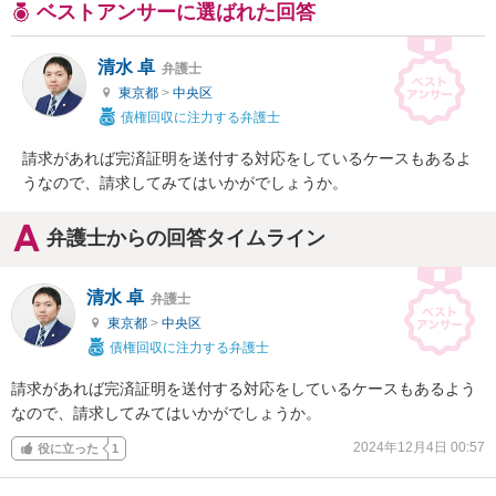
ベストアンサーに選ばれた回答
清水 卓
弁護士
東京都
>
中央区
債権回収に注力する弁護士
請求があれば完済証明を送付する対応をしているケースもあるよ
うなので、請求してみてはいかがでしょうか。
弁護士からの回答タイムライン
清水 卓
弁護士
東京都
>
中央区
債権回収に注力する弁護士
請求があれば完済証明を送付する対応をしているケースもあるよう
なので、請求してみてはいかがでしょうか。
2024年12月4日 00:57
役に立った
1