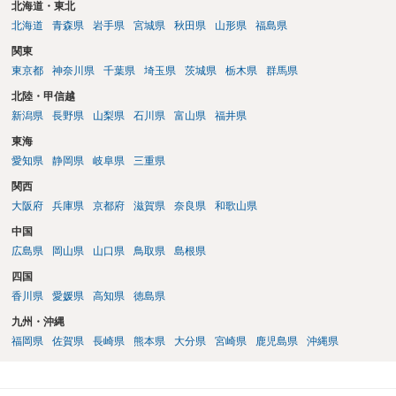
北海道・東北
北海道
青森県
岩手県
宮城県
秋田県
山形県
福島県
関東
東京都
神奈川県
千葉県
埼玉県
茨城県
栃木県
群馬県
北陸・甲信越
新潟県
長野県
山梨県
石川県
富山県
福井県
東海
愛知県
静岡県
岐阜県
三重県
関西
大阪府
兵庫県
京都府
滋賀県
奈良県
和歌山県
中国
広島県
岡山県
山口県
鳥取県
島根県
四国
香川県
愛媛県
高知県
徳島県
九州・沖縄
福岡県
佐賀県
長崎県
熊本県
大分県
宮崎県
鹿児島県
沖縄県