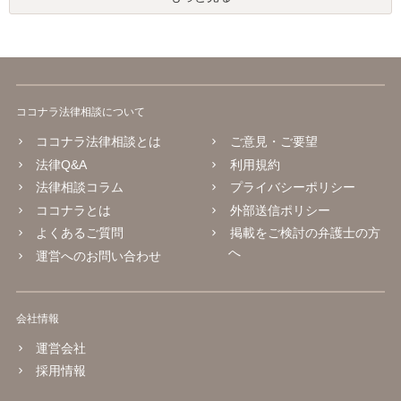
ココナラ法律相談について
ココナラ法律相談とは
ご意見・ご要望
法律Q&A
利用規約
法律相談コラム
プライバシーポリシー
ココナラとは
外部送信ポリシー
よくあるご質問
掲載をご検討の弁護士の方
へ
運営へのお問い合わせ
会社情報
運営会社
採用情報