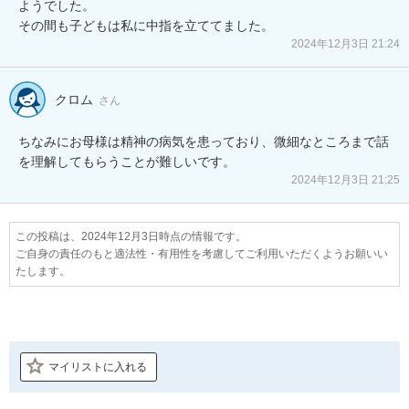
ようでした。

その間も子どもは私に中指を立ててました。
2024年12月3日 21:24
クロム
さん
ちなみにお母様は精神の病気を患っており、微細なところまで話
を理解してもらうことが難しいです。
2024年12月3日 21:25
この投稿は、2024年12月3日時点の情報です。
ご自身の責任のもと適法性・有用性を考慮してご利用いただくようお願いい
たします。
マイリストに入れる