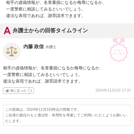
相手の虚偽情報が、名誉棄損になるか侮辱になるか、

一度警察に相談してみるといいでしょう。

違法な表現であれば、謝罪請求できます。
弁護士からの回答タイムライン
内藤 政信
弁護士
相手の虚偽情報が、名誉棄損になるか侮辱になるか、

一度警察に相談してみるといいでしょう。

違法な表現であれば、謝罪請求できます。
2024年12月3日 17:37
役に立った
1
この投稿は、2024年12月3日時点の情報です。
ご自身の責任のもと適法性・有用性を考慮してご利用いただくようお願いい
たします。