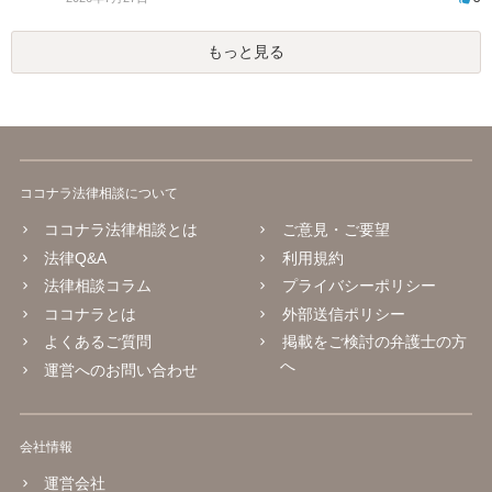
もっと見る
ココナラ法律相談について
ココナラ法律相談とは
ご意見・ご要望
法律Q&A
利用規約
法律相談コラム
プライバシーポリシー
ココナラとは
外部送信ポリシー
よくあるご質問
掲載をご検討の弁護士の方
へ
運営へのお問い合わせ
会社情報
運営会社