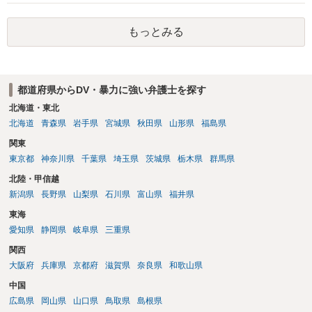
ため、弁護士としては推奨しないことが一般的かと思います。
もっとみる
都道府県からDV・暴力に強い弁護士を探す
北海道・東北
北海道
青森県
岩手県
宮城県
秋田県
山形県
福島県
関東
東京都
神奈川県
千葉県
埼玉県
茨城県
栃木県
群馬県
北陸・甲信越
新潟県
長野県
山梨県
石川県
富山県
福井県
東海
愛知県
静岡県
岐阜県
三重県
関西
大阪府
兵庫県
京都府
滋賀県
奈良県
和歌山県
中国
広島県
岡山県
山口県
鳥取県
島根県