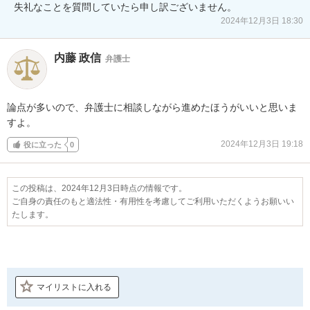
失礼なことを質問していたら申し訳ございません。
2024年12月3日 18:30
内藤 政信
弁護士
論点が多いので、弁護士に相談しながら進めたほうがいいと思いま
すよ。
2024年12月3日 19:18
役に立った
0
この投稿は、2024年12月3日時点の情報です。
ご自身の責任のもと適法性・有用性を考慮してご利用いただくようお願いい
たします。
マイリストに入れる