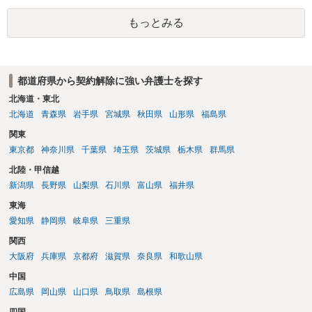
もっとみる
都道府県から契約解除に強い弁護士を探す
北海道・東北
北海道
青森県
岩手県
宮城県
秋田県
山形県
福島県
関東
東京都
神奈川県
千葉県
埼玉県
茨城県
栃木県
群馬県
北陸・甲信越
新潟県
長野県
山梨県
石川県
富山県
福井県
東海
愛知県
静岡県
岐阜県
三重県
関西
大阪府
兵庫県
京都府
滋賀県
奈良県
和歌山県
中国
広島県
岡山県
山口県
鳥取県
島根県