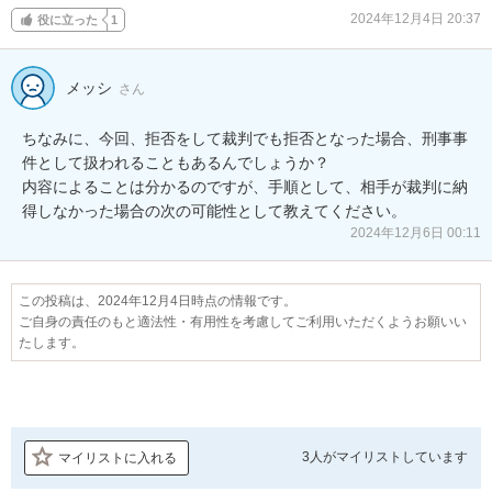
2024年12月4日 20:37
役に立った
1
メッシ
さん
ちなみに、今回、拒否をして裁判でも拒否となった場合、刑事事
件として扱われることもあるんでしょうか？

内容によることは分かるのですが、手順として、相手が裁判に納
得しなかった場合の次の可能性として教えてください。
2024年12月6日 00:11
この投稿は、2024年12月4日時点の情報です。
ご自身の責任のもと適法性・有用性を考慮してご利用いただくようお願いい
たします。
3人が
マイリストしています
マイリストに入れる