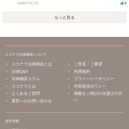
4
2026年7月17日
もっと見る
ココナラ法律相談について
ココナラ法律相談とは
ご意見・ご要望
法律Q&A
利用規約
法律相談コラム
プライバシーポリシー
ココナラとは
外部送信ポリシー
よくあるご質問
掲載をご検討の弁護士の方
へ
運営へのお問い合わせ
会社情報