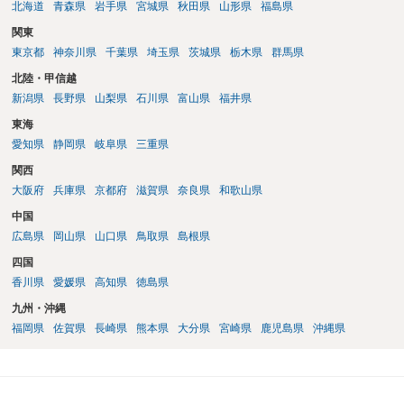
北海道
青森県
岩手県
宮城県
秋田県
山形県
福島県
関東
東京都
神奈川県
千葉県
埼玉県
茨城県
栃木県
群馬県
北陸・甲信越
新潟県
長野県
山梨県
石川県
富山県
福井県
東海
愛知県
静岡県
岐阜県
三重県
関西
大阪府
兵庫県
京都府
滋賀県
奈良県
和歌山県
中国
広島県
岡山県
山口県
鳥取県
島根県
四国
香川県
愛媛県
高知県
徳島県
九州・沖縄
福岡県
佐賀県
長崎県
熊本県
大分県
宮崎県
鹿児島県
沖縄県