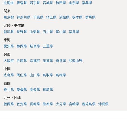
北海道
青森県
岩手県
宮城県
秋田県
山形県
福島県
関東
東京都
神奈川県
千葉県
埼玉県
茨城県
栃木県
群馬県
北陸・甲信越
新潟県
長野県
山梨県
石川県
富山県
福井県
東海
愛知県
静岡県
岐阜県
三重県
関西
大阪府
兵庫県
京都府
滋賀県
奈良県
和歌山県
中国
広島県
岡山県
山口県
鳥取県
島根県
四国
香川県
愛媛県
高知県
徳島県
九州・沖縄
福岡県
佐賀県
長崎県
熊本県
大分県
宮崎県
鹿児島県
沖縄県