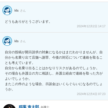
kls
さん
どうもありがとうございます。
2024年12月2日 14:17
kls
さん
自分の投稿が開示請求の対象になるかはまだわかりませんが、自
分から名乗り出て店舗へ謝罪、今後の対応について連絡を取るこ
とも考えています。

自分から名乗り出ることはかなりリスクがあるのでしょうか。

その場合も弁護士の方に相談し、弁護士経由で連絡を取った方が
よいでしょうか。

またこの件のような場合、示談金はいくらぐらいになるのでしょ
うか。
2024年12月4日 07:23
稲葉 進太郎
弁護士