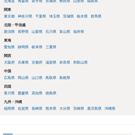
北海道
青森県
岩手県
宮城県
秋田県
山形県
福島県
関東
東京都
神奈川県
千葉県
埼玉県
茨城県
栃木県
群馬県
北陸・甲信越
新潟県
長野県
山梨県
石川県
富山県
福井県
東海
愛知県
静岡県
岐阜県
三重県
関西
大阪府
兵庫県
京都府
滋賀県
奈良県
和歌山県
中国
広島県
岡山県
山口県
鳥取県
島根県
四国
香川県
愛媛県
高知県
徳島県
九州・沖縄
福岡県
佐賀県
長崎県
熊本県
大分県
宮崎県
鹿児島県
沖縄県