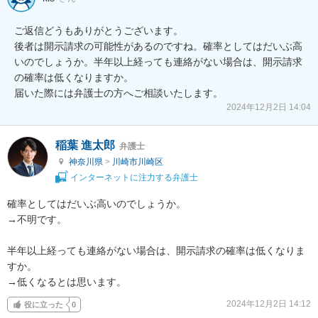
ご返信どうもありがとうございます。

後者は開示請求の可能性があるのですね。確率としてはだいぶ高
いのでしょうか。半年以上経っても連絡がない場合は、開示請求
の確率は低くなりますか。

届いた際には弁護士の方へご相談いたします。
2024年12月2日 14:04
稲葉 進太郎
弁護士
神奈川県
>
川崎市川崎区
インターネットに注力する弁護士
確率としてはだいぶ高いのでしょうか。

→不明です。

半年以上経っても連絡がない場合は、開示請求の確率は低くなりま
すか。

→低くなるとは思います。
2024年12月2日 14:12
役に立った
0