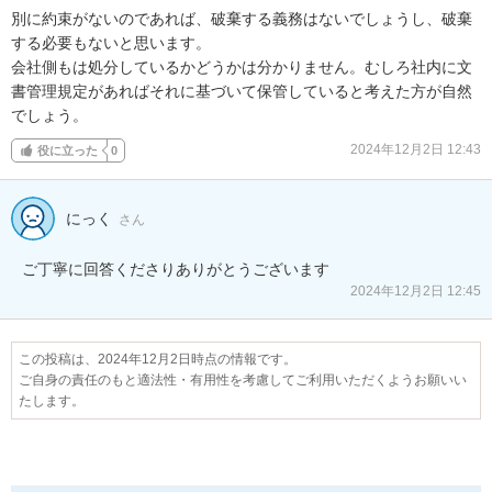
別に約束がないのであれば、破棄する義務はないでしょうし、破棄
する必要もないと思います。

会社側もは処分しているかどうかは分かりません。むしろ社内に文
書管理規定があればそれに基づいて保管していると考えた方が自然
でしょう。
2024年12月2日 12:43
役に立った
0
にっく
さん
2024年12月2日 12:45
この投稿は、2024年12月2日時点の情報です。
ご自身の責任のもと適法性・有用性を考慮してご利用いただくようお願いい
たします。