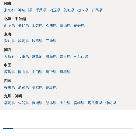
関東
東京都
神奈川県
千葉県
埼玉県
茨城県
栃木県
群馬県
北陸・甲信越
新潟県
長野県
山梨県
石川県
富山県
福井県
東海
愛知県
静岡県
岐阜県
三重県
関西
大阪府
兵庫県
京都府
滋賀県
奈良県
和歌山県
中国
広島県
岡山県
山口県
鳥取県
島根県
四国
香川県
愛媛県
高知県
徳島県
九州・沖縄
福岡県
佐賀県
長崎県
熊本県
大分県
宮崎県
鹿児島県
沖縄県