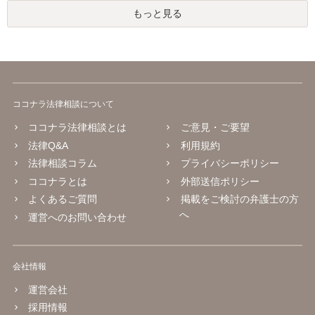
もっと見る
ココナラ法律相談について
ココナラ法律相談とは
ご意見・ご要望
法律Q&A
利用規約
法律相談コラム
プライバシーポリシー
ココナラとは
外部送信ポリシー
よくあるご質問
掲載をご検討の弁護士の方
へ
運営へのお問い合わせ
会社情報
運営会社
採用情報