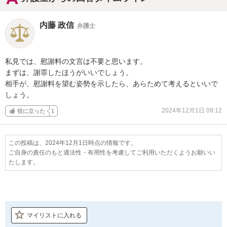
内藤 政信
弁護士
私見では、慰謝料の文言は不要と思います。

まずは、謝罪したほうがいいでしょう。

相手が、慰謝料を望む姿勢を示したら、あらためて考えるといいで
しょう。
2024年12月1日 09:12
役に立った
1
この投稿は、2024年12月1日時点の情報です。
ご自身の責任のもと適法性・有用性を考慮してご利用いただくようお願いい
たします。
マイリストに入れる