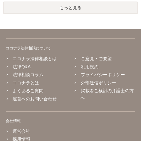
もっと見る
ココナラ法律相談について
ココナラ法律相談とは
ご意見・ご要望
法律Q&A
利用規約
法律相談コラム
プライバシーポリシー
ココナラとは
外部送信ポリシー
よくあるご質問
掲載をご検討の弁護士の方
へ
運営へのお問い合わせ
会社情報
運営会社
採用情報