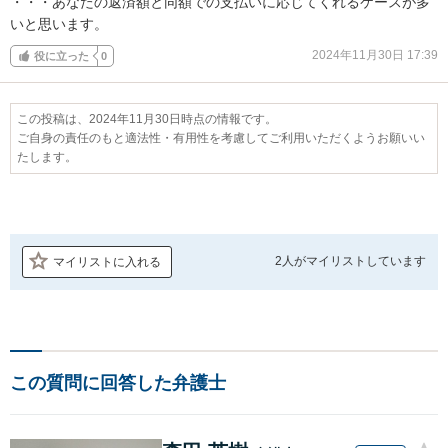
・・・あなたの返済額と同額での支払いに応じてくれるケースが多
いと思います。
2024年11月30日 17:39
役に立った
0
この投稿は、2024年11月30日時点の情報です。
ご自身の責任のもと適法性・有用性を考慮してご利用いただくようお願いい
たします。
2人が
マイリストしています
マイリストに入れる
この質問に回答した弁護士