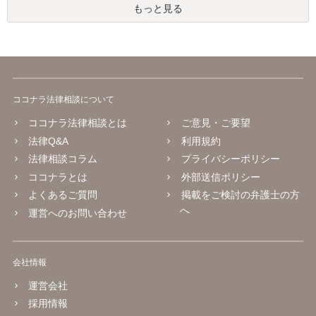
もっと見る
ココナラ法律相談について
ココナラ法律相談とは
ご意見・ご要望
法律Q&A
利用規約
法律相談コラム
プライバシーポリシー
ココナラとは
外部送信ポリシー
よくあるご質問
掲載をご検討の弁護士の方
へ
運営へのお問い合わせ
会社情報
運営会社
採用情報