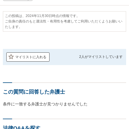
この投稿は、2024年11月30日時点の情報です。
ご自身の責任のもと適法性・有用性を考慮してご利用いただくようお願いい
たします。
2人が
マイリストしています
マイリストに入れる
この質問に回答した弁護士
条件に一致する弁護士が見つかりませんでした
法律Q&Aを探す