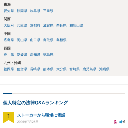
東海
愛知県
静岡県
岐阜県
三重県
関西
大阪府
兵庫県
京都府
滋賀県
奈良県
和歌山県
中国
広島県
岡山県
山口県
鳥取県
島根県
四国
香川県
愛媛県
高知県
徳島県
九州・沖縄
福岡県
佐賀県
長崎県
熊本県
大分県
宮崎県
鹿児島県
沖縄県
個人特定の法律Q&Aランキング
1
ストーカーから職場に電話
6
2026年7月28日