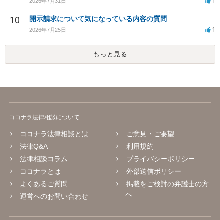
1
2026年7月31日
10
開示請求について気になっている内容の質問
1
2026年7月25日
もっと見る
ココナラ法律相談について
ココナラ法律相談とは
ご意見・ご要望
法律Q&A
利用規約
法律相談コラム
プライバシーポリシー
ココナラとは
外部送信ポリシー
よくあるご質問
掲載をご検討の弁護士の方
へ
運営へのお問い合わせ