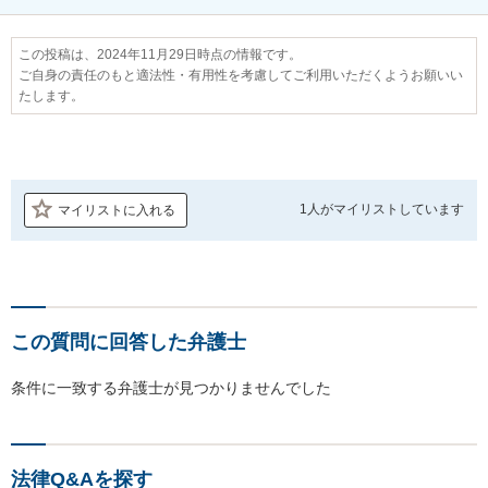
この投稿は、2024年11月29日時点の情報です。
ご自身の責任のもと適法性・有用性を考慮してご利用いただくようお願いい
たします。
1人が
マイリストしています
マイリストに入れる
この質問に回答した弁護士
条件に一致する弁護士が見つかりませんでした
法律Q&Aを探す