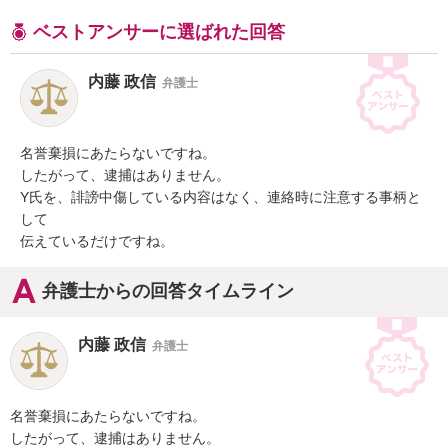
ベストアンサーに選ばれた回答
内藤 政信
弁護士
名誉棄損にあたらないですね。

したがって、逮捕はありません。

Y氏を、誹謗中傷している内容はなく、連絡時に注意する事柄と
して

伝えているだけですね。
弁護士からの回答タイムライン
内藤 政信
弁護士
名誉棄損にあたらないですね。

したがって、逮捕はありません。
