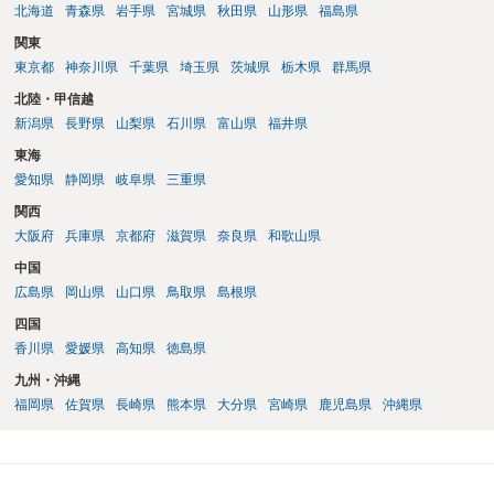
北海道
青森県
岩手県
宮城県
秋田県
山形県
福島県
関東
東京都
神奈川県
千葉県
埼玉県
茨城県
栃木県
群馬県
北陸・甲信越
新潟県
長野県
山梨県
石川県
富山県
福井県
東海
愛知県
静岡県
岐阜県
三重県
関西
大阪府
兵庫県
京都府
滋賀県
奈良県
和歌山県
中国
広島県
岡山県
山口県
鳥取県
島根県
四国
香川県
愛媛県
高知県
徳島県
九州・沖縄
福岡県
佐賀県
長崎県
熊本県
大分県
宮崎県
鹿児島県
沖縄県