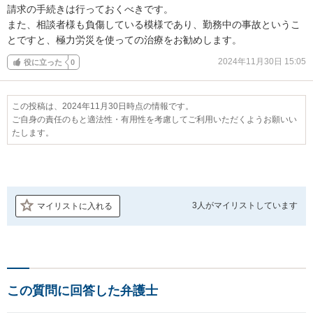
請求の手続きは行っておくべきです。

また、相談者様も負傷している模様であり、勤務中の事故というこ
とですと、極力労災を使っての治療をお勧めします。
2024年11月30日 15:05
役に立った
0
この投稿は、2024年11月30日時点の情報です。
ご自身の責任のもと適法性・有用性を考慮してご利用いただくようお願いい
たします。
3人が
マイリストしています
マイリストに入れる
この質問に回答した弁護士