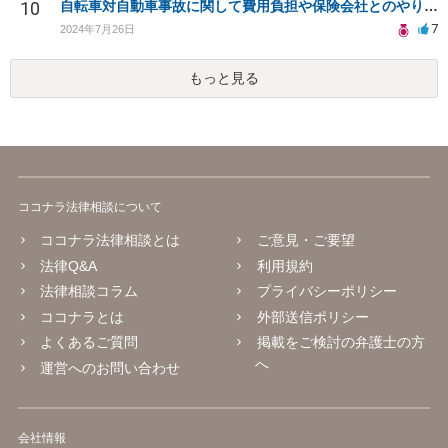
10
自転車対自動車事故に関して費用負担や保険会社とのやり取りについて
7
2024年7月26日
もっと見る
ココナラ法律相談について
ココナラ法律相談とは
ご意見・ご要望
法律Q&A
利用規約
法律相談コラム
プライバシーポリシー
ココナラとは
外部送信ポリシー
よくあるご質問
掲載をご検討の弁護士の方
へ
運営へのお問い合わせ
会社情報