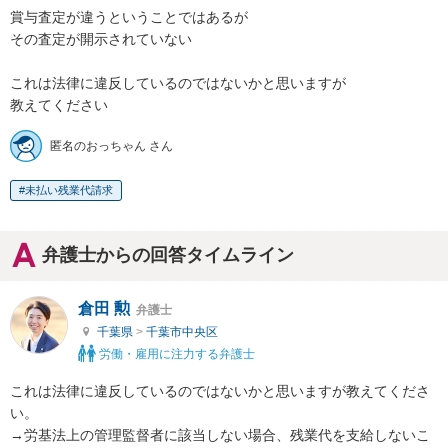
賞与査定が違うということではあるが

その査定が開示されていない

これは法律に違反しているのではないかと思いますが

教えてください
匿名のおっちゃん さん
未払い残業代請求
弁護士からの回答タイムライン
倉田 勲
弁護士
千葉県
>
千葉市中央区
労働・雇用に注力する弁護士
これは法律に違反しているのではないかと思いますが教えてくださ
い。

→労基法上の管理監督者に該当しない場合、残業代を支給しないこ