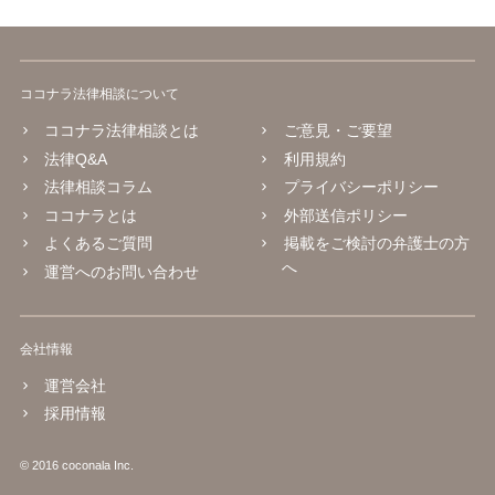
ココナラ法律相談について
ココナラ法律相談とは
ご意見・ご要望
法律Q&A
利用規約
法律相談コラム
プライバシーポリシー
ココナラとは
外部送信ポリシー
よくあるご質問
掲載をご検討の弁護士の方
へ
運営へのお問い合わせ
会社情報
運営会社
採用情報
© 2016 coconala Inc.