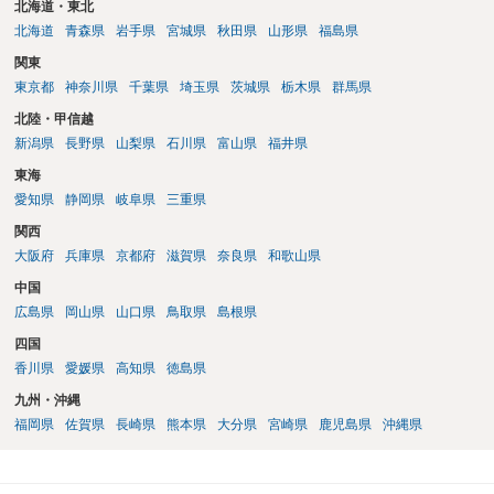
北海道・東北
北海道
青森県
岩手県
宮城県
秋田県
山形県
福島県
関東
東京都
神奈川県
千葉県
埼玉県
茨城県
栃木県
群馬県
北陸・甲信越
新潟県
長野県
山梨県
石川県
富山県
福井県
東海
愛知県
静岡県
岐阜県
三重県
関西
大阪府
兵庫県
京都府
滋賀県
奈良県
和歌山県
中国
広島県
岡山県
山口県
鳥取県
島根県
四国
香川県
愛媛県
高知県
徳島県
九州・沖縄
福岡県
佐賀県
長崎県
熊本県
大分県
宮崎県
鹿児島県
沖縄県