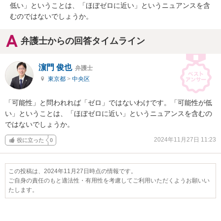
低い」ということは、「ほぼゼロに近い」というニュアンスを含
むのではないでしょうか。
弁護士からの回答タイムライン
濵門 俊也
弁護士
東京都
>
中央区
「可能性」と問われれば「ゼロ」ではないわけです。「可能性が低
い」ということは、「ほぼゼロに近い」というニュアンスを含むの
ではないでしょうか。
2024年11月27日 11:23
役に立った
0
この投稿は、2024年11月27日時点の情報です。
ご自身の責任のもと適法性・有用性を考慮してご利用いただくようお願いい
たします。