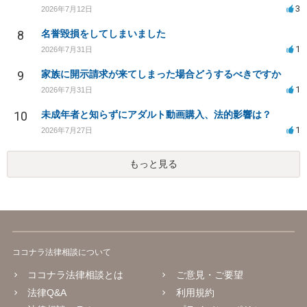
3
2026年7月12日
8
名誉毀損をしてしまいました
1
2026年7月31日
9
家族に開示請求が来てしまった場合どうするべきですか
1
2026年7月31日
10
未成年者と知らずにアダルト動画購入、法的影響は？
1
2026年7月27日
もっと見る
ココナラ法律相談について
ココナラ法律相談とは
ご意見・ご要望
法律Q&A
利用規約