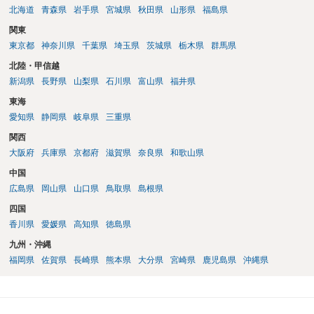
北海道
青森県
岩手県
宮城県
秋田県
山形県
福島県
関東
東京都
神奈川県
千葉県
埼玉県
茨城県
栃木県
群馬県
北陸・甲信越
新潟県
長野県
山梨県
石川県
富山県
福井県
東海
愛知県
静岡県
岐阜県
三重県
関西
大阪府
兵庫県
京都府
滋賀県
奈良県
和歌山県
中国
広島県
岡山県
山口県
鳥取県
島根県
四国
香川県
愛媛県
高知県
徳島県
九州・沖縄
福岡県
佐賀県
長崎県
熊本県
大分県
宮崎県
鹿児島県
沖縄県