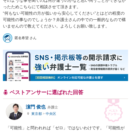
そのような事を聞くのは何か違うのかなと思い伺うことができなか
ったためこちらにて相談させて頂きます。

“何もない可能性の方が低いから安心してください”とはどの程度の
可能性の事なのでしょうか？弁護士さんの中での一般的なもので構
いませんので教えてください。よろしくお願い致します。
匿名希望 さん
ベストアンサーに選ばれた回答
濵門 俊也
弁護士
東京都
>
中央区
「可能性」と問われれば「ゼロ」ではないわけです。「可能性が