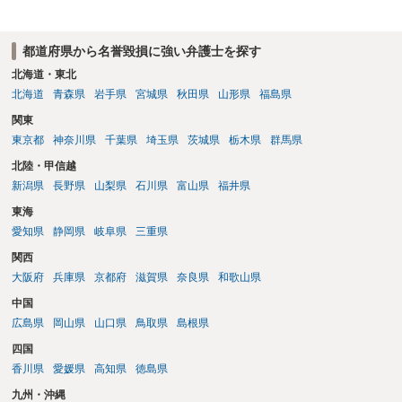
都道府県から名誉毀損に強い弁護士を探す
北海道・東北
北海道
青森県
岩手県
宮城県
秋田県
山形県
福島県
関東
東京都
神奈川県
千葉県
埼玉県
茨城県
栃木県
群馬県
北陸・甲信越
新潟県
長野県
山梨県
石川県
富山県
福井県
東海
愛知県
静岡県
岐阜県
三重県
関西
大阪府
兵庫県
京都府
滋賀県
奈良県
和歌山県
中国
広島県
岡山県
山口県
鳥取県
島根県
四国
香川県
愛媛県
高知県
徳島県
九州・沖縄