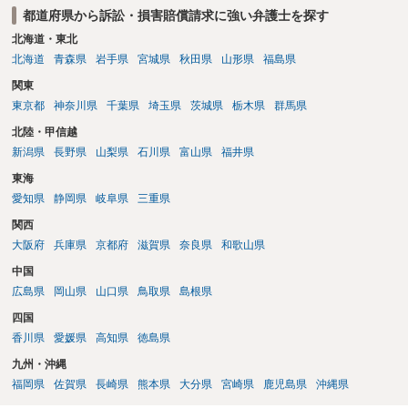
都道府県から訴訟・損害賠償請求に強い弁護士を探す
北海道・東北
北海道
青森県
岩手県
宮城県
秋田県
山形県
福島県
関東
東京都
神奈川県
千葉県
埼玉県
茨城県
栃木県
群馬県
北陸・甲信越
新潟県
長野県
山梨県
石川県
富山県
福井県
東海
愛知県
静岡県
岐阜県
三重県
関西
大阪府
兵庫県
京都府
滋賀県
奈良県
和歌山県
中国
広島県
岡山県
山口県
鳥取県
島根県
四国
香川県
愛媛県
高知県
徳島県
九州・沖縄
福岡県
佐賀県
長崎県
熊本県
大分県
宮崎県
鹿児島県
沖縄県