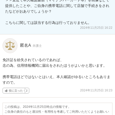
提供したことや、ご自身の携帯電話に関して店舗で手続きをされ
たなどがおありでしょうか？

こちらに関しては該当する行為は行っておりません。
2024年11月25日 16:22
匿名A
弁護士
免許証を紛失されているのであれば、

念の為、信用情報機関に届出をされたほうがよいかと思います。

携帯電話ほどではないとはいえ、本人確認がゆるいところもありま
すので。
2024年11月25日 16:23
役に立った
2
この投稿は、2024年11月25日時点の情報です。
ご自身の責任のもと適法性・有用性を考慮してご利用いただくようお願いい