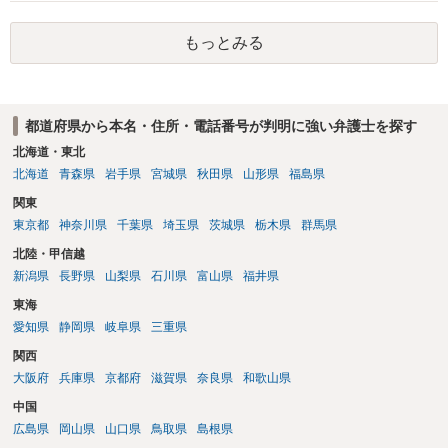
話し合いで解決した方がよい問題だと思います。
もっとみる
都道府県から本名・住所・電話番号が判明に強い弁護士を探す
北海道・東北
北海道
青森県
岩手県
宮城県
秋田県
山形県
福島県
関東
東京都
神奈川県
千葉県
埼玉県
茨城県
栃木県
群馬県
北陸・甲信越
新潟県
長野県
山梨県
石川県
富山県
福井県
東海
愛知県
静岡県
岐阜県
三重県
関西
大阪府
兵庫県
京都府
滋賀県
奈良県
和歌山県
中国
広島県
岡山県
山口県
鳥取県
島根県