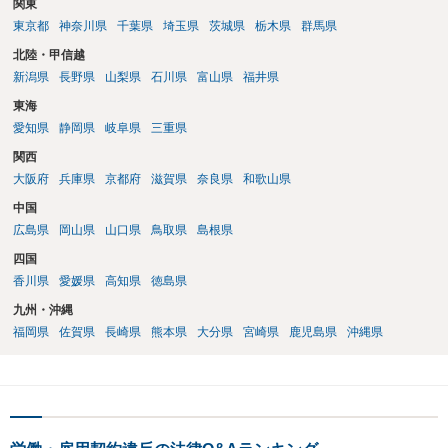
関東
東京都
神奈川県
千葉県
埼玉県
茨城県
栃木県
群馬県
北陸・甲信越
新潟県
長野県
山梨県
石川県
富山県
福井県
東海
愛知県
静岡県
岐阜県
三重県
関西
大阪府
兵庫県
京都府
滋賀県
奈良県
和歌山県
中国
広島県
岡山県
山口県
鳥取県
島根県
四国
香川県
愛媛県
高知県
徳島県
九州・沖縄
福岡県
佐賀県
長崎県
熊本県
大分県
宮崎県
鹿児島県
沖縄県