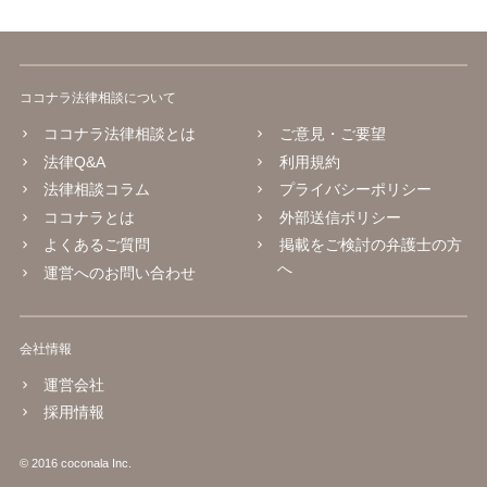
ココナラ法律相談について
ココナラ法律相談とは
ご意見・ご要望
法律Q&A
利用規約
法律相談コラム
プライバシーポリシー
ココナラとは
外部送信ポリシー
よくあるご質問
掲載をご検討の弁護士の方
へ
運営へのお問い合わせ
会社情報
運営会社
採用情報
© 2016 coconala Inc.