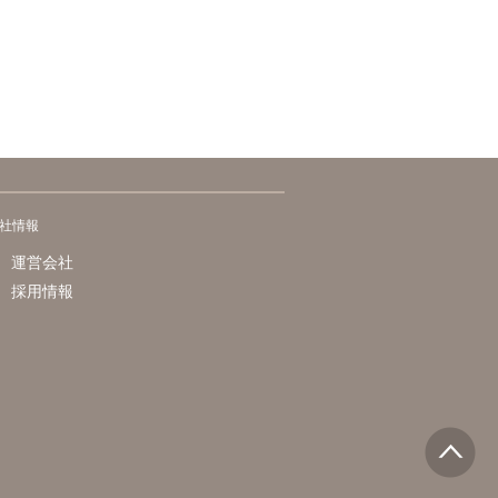
社情報
運営会社
採用情報