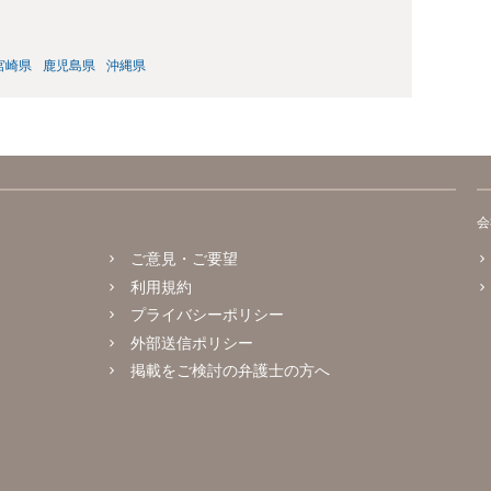
宮崎県
鹿児島県
沖縄県
会
ご意見・ご要望
利用規約
プライバシーポリシー
外部送信ポリシー
掲載をご検討の弁護士の方へ