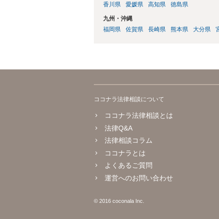
香川県
愛媛県
高知県
徳島県
九州・沖縄
福岡県
佐賀県
長崎県
熊本県
大分県
ココナラ法律相談について
ココナラ法律相談とは
法律Q&A
法律相談コラム
ココナラとは
よくあるご質問
運営へのお問い合わせ
© 2016 coconala Inc.