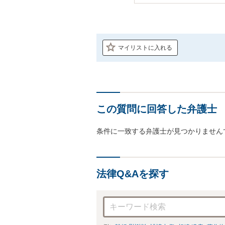
マイリストに入れる
この質問に回答した弁護士
条件に一致する弁護士が見つかりません
法律Q&Aを探す