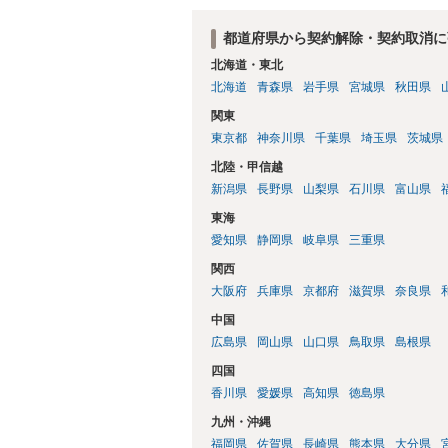
都道府県から契約解除・契約取消に
北海道・東北
北海道
青森県
岩手県
宮城県
秋田県
関東
東京都
神奈川県
千葉県
埼玉県
茨城県
北陸・甲信越
新潟県
長野県
山梨県
石川県
富山県
東海
愛知県
静岡県
岐阜県
三重県
関西
大阪府
兵庫県
京都府
滋賀県
奈良県
中国
広島県
岡山県
山口県
鳥取県
島根県
四国
香川県
愛媛県
高知県
徳島県
九州・沖縄
福岡県
佐賀県
長崎県
熊本県
大分県