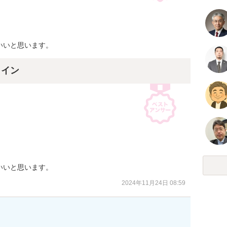
いいと思います。
ライン
いいと思います。
2024年11月24日 08:59