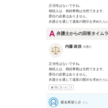
正当性はないですね。

相続人は、相続事務は当然できます。

委任の必要はありません。

弁護士を通じて遺産の開示を求めたら
弁護士からの回答タイム
内藤 政信
弁護士
正当性はないですね。

相続人は、相続事務は当然できます。

委任の必要はありません。

弁護士を通じて遺産の開示を求めたら
役に立った
1
匿名希望☆彡
さん