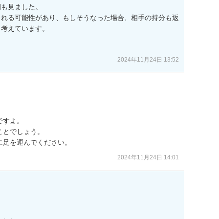
も見ました。

される可能性があり、もしそうなった場合、相手の持分も返
考えています。

2024年11月24日 13:52
すよ。

とでしょう。

に足を運んでください。
2024年11月24日 14:01