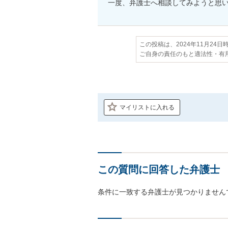
一度、弁護士へ相談してみようと思
この投稿は、2024年11月24
ご自身の責任のもと適法性・有
マイリストに入れる
この質問に回答した弁護士
条件に一致する弁護士が見つかりません