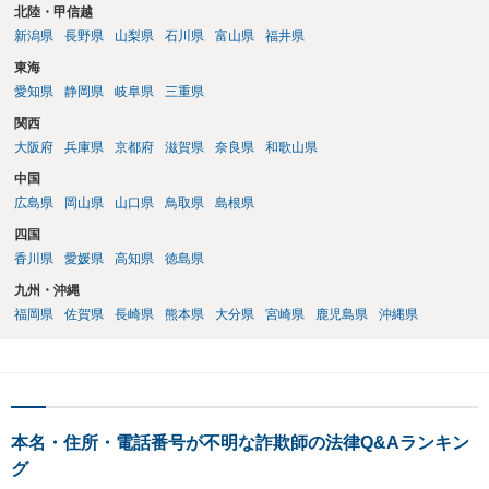
北陸・甲信越
新潟県
長野県
山梨県
石川県
富山県
福井県
東海
愛知県
静岡県
岐阜県
三重県
関西
大阪府
兵庫県
京都府
滋賀県
奈良県
和歌山県
中国
広島県
岡山県
山口県
鳥取県
島根県
四国
香川県
愛媛県
高知県
徳島県
九州・沖縄
福岡県
佐賀県
長崎県
熊本県
大分県
宮崎県
鹿児島県
沖縄県
本名・住所・電話番号が不明な詐欺師の法律Q&Aランキン
グ