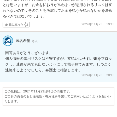
とは思いますが，お金を払おうが払わまいが悪用されるリスクは変
わらないので，そのことを考慮してお金を払うか払わないかを決め
るべきではないでしょう。
2024年11月23日 19:13
役に立った
2
匿名希望
さん
回答ありがとうございます。

個人情報の悪用リスクは不安ですが、支払いはせずLINEをブロッ
クし、連絡が来ても出ないようにして様子見てみます。しつこく
連絡来るようでしたら、弁護士に相談します。
2024年11月23日 20:13
この投稿は、2024年11月23日時点の情報です。
ご自身の責任のもと適法性・有用性を考慮してご利用いただくようお願いい
たします。