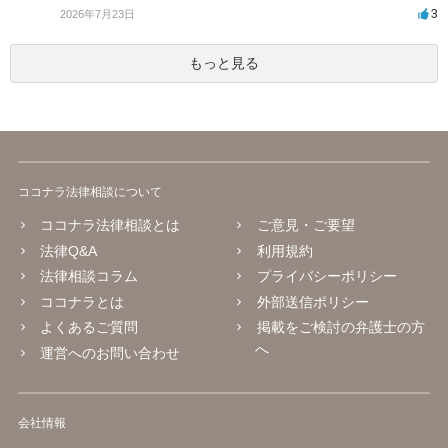
3
2026年7月23日
もっと見る
ココナラ法律相談について
ココナラ法律相談とは
ご意見・ご要望
法律Q&A
利用規約
法律相談コラム
プライバシーポリシー
ココナラとは
外部送信ポリシー
よくあるご質問
掲載をご検討の弁護士の方
へ
運営へのお問い合わせ
会社情報