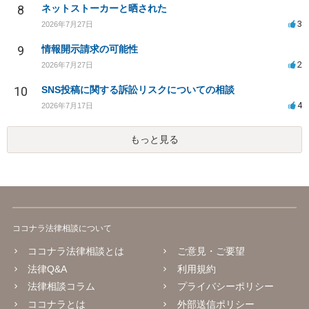
8
ネットストーカーと晒された
3
2026年7月27日
9
情報開示請求の可能性
2
2026年7月27日
10
SNS投稿に関する訴訟リスクについての相談
4
2026年7月17日
もっと見る
ココナラ法律相談について
ココナラ法律相談とは
ご意見・ご要望
法律Q&A
利用規約
法律相談コラム
プライバシーポリシー
ココナラとは
外部送信ポリシー