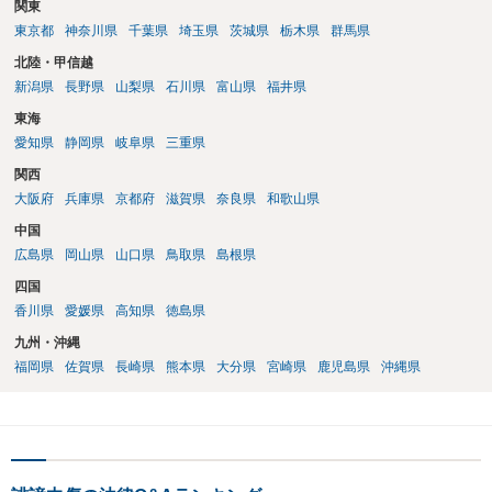
関東
東京都
神奈川県
千葉県
埼玉県
茨城県
栃木県
群馬県
北陸・甲信越
新潟県
長野県
山梨県
石川県
富山県
福井県
東海
愛知県
静岡県
岐阜県
三重県
関西
大阪府
兵庫県
京都府
滋賀県
奈良県
和歌山県
中国
広島県
岡山県
山口県
鳥取県
島根県
四国
香川県
愛媛県
高知県
徳島県
九州・沖縄
福岡県
佐賀県
長崎県
熊本県
大分県
宮崎県
鹿児島県
沖縄県