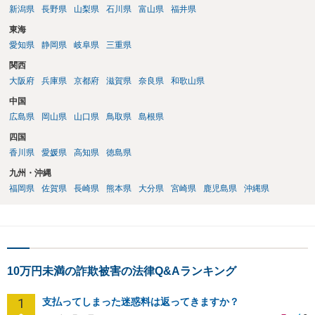
新潟県
長野県
山梨県
石川県
富山県
福井県
東海
愛知県
静岡県
岐阜県
三重県
関西
大阪府
兵庫県
京都府
滋賀県
奈良県
和歌山県
中国
広島県
岡山県
山口県
鳥取県
島根県
四国
香川県
愛媛県
高知県
徳島県
九州・沖縄
福岡県
佐賀県
長崎県
熊本県
大分県
宮崎県
鹿児島県
沖縄県
10万円未満の詐欺被害の法律Q&Aランキング
1
支払ってしまった迷惑料は返ってきますか？