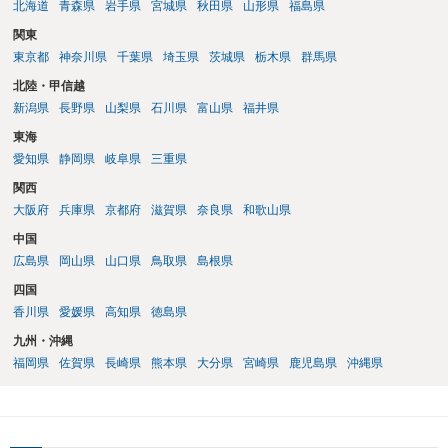
北海道
青森県
岩手県
宮城県
秋田県
山形県
福島県
関東
東京都
神奈川県
千葉県
埼玉県
茨城県
栃木県
群馬県
北陸・甲信越
新潟県
長野県
山梨県
石川県
富山県
福井県
東海
愛知県
静岡県
岐阜県
三重県
関西
大阪府
兵庫県
京都府
滋賀県
奈良県
和歌山県
中国
広島県
岡山県
山口県
鳥取県
島根県
四国
香川県
愛媛県
高知県
徳島県
九州・沖縄
福岡県
佐賀県
長崎県
熊本県
大分県
宮崎県
鹿児島県
沖縄県