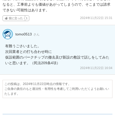
なると、工事前よりも価値があがってしまうので、そこまでは請求
できない可能性はあります。
2024年11月22日 15:31
役に立った
1
tomo0513
さん
有難うごさいました。

次回業者との打ち合わせ時に

仮設範囲のバークチップの撤去及び新設の敷設で話しをしてみた
いと思います。（民法209条4項）
2024年11月22日 16:04
この投稿は、2024年11月22日時点の情報です。
ご自身の責任のもと適法性・有用性を考慮してご利用いただくようお願いい
たします。